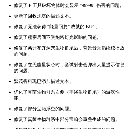
修复了 F 工具破坏物体时会显示 “99999” 伤害的问题。
更新了回收炮塔的描述文本。
修复了无法获得 “能量回复” 成就的 BUG。
修复了秘密房间不受炮塔灯光影响的问题。
修复了离开花卉洞穴生物群系后，背景音乐仍继续播放
的问题。
修复了在无能量状态时，尝试射击会弹出大量提示信息
的问题。
繁茂香料现已添加描述文本。
优化了真菌生物群系右侧（丰饶生物群系）的游戏性
能。
修复了部分宝箱浮空的问题。
修复了真菌生物群系中部分宝箱会重叠生成的问题。