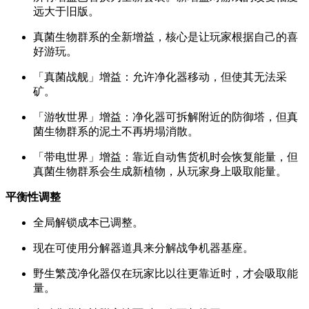
远大于旧版。
真菌生物群系的全新增益，核心是让玩家根据自己的喜
好游玩。
「真菌战舰」增益：允许净化器移动，但使其无法采
矿。
「游牧世界」增益：净化器可拆解附近的防御塔，但真
菌生物群系的泥土不再坍塌消散。
「带电世界」增益：靠近自动售货机时会恢复能量，但
真菌生物群系会生成新植物，从玩家身上吸取能量。
平衡性调整
全局解锁成本已调整。
现在可使用分解器道具来分解战争机器基座。
野生繁茂净化器仅在玩家比以往更靠近时，才会吸取能
量。