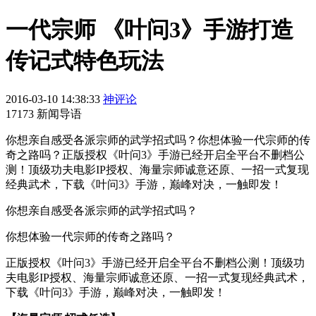
一代宗师 《叶问3》手游打造
传记式特色玩法
2016-03-10 14:38:33
神评论
17173 新闻导语
你想亲自感受各派宗师的武学招式吗？你想体验一代宗师的传
奇之路吗？正版授权《叶问3》手游已经开启全平台不删档公
测！顶级功夫电影IP授权、海量宗师诚意还原、一招一式复现
经典武术，下载《叶问3》手游，巅峰对决，一触即发！
你想亲自感受各派宗师的武学招式吗？
你想体验一代宗师的传奇之路吗？
正版授权《叶问3》手游已经开启全平台不删档公测！顶级功
夫电影IP授权、海量宗师诚意还原、一招一式复现经典武术，
下载《叶问3》手游，巅峰对决，一触即发！