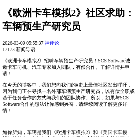
《欧洲卡车模拟2》社区求助：
车辆预生产研究员
2026-03-09 05:55:37
神评论
17173 新闻导语
《欧洲卡车模拟2》招聘车辆预生产研究员！SCS Software诚
邀卡车司机、汽车专家加入团队，有偿合作。了解详情并申
请！
在今天的博客中，我们想向我们的#史上最佳社区发出呼吁，
因为我们正在寻找一名外部车辆预生产研究员，以有偿全职或
基于任务合作的方式与我们的团队协作。所以，如果与SCS
Software合作的想法让你感到兴奋，请继续阅读了解更多详
情！
如你所知，车辆是我们《欧洲卡车模拟2》和《美国卡车模