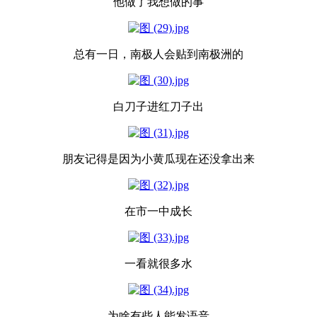
他做了我想做的事
总有一日，南极人会贴到南极洲的
白刀子进红刀子出
朋友记得是因为小黄瓜现在还没拿出来
在市一中成长
一看就很多水
为啥有些人能发语音