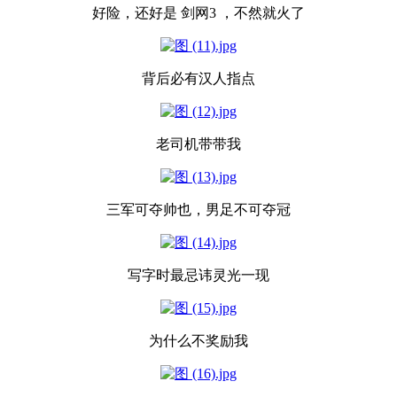
好险，还好是 剑网3 ，不然就火了
背后必有汉人指点
老司机带带我
三军可夺帅也，男足不可夺冠
写字时最忌讳灵光一现
为什么不奖励我