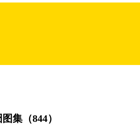
图集（844）