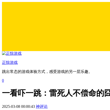
正惊游戏
跳出常态的游戏体验方式，感受游戏的另一层乐趣。
0
一看吓一跳：雷死人不偿命的囧
2025-03-08 00:00:43
神评论