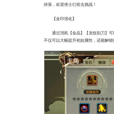
掉落，欢迎侠士们前去挑战！
【金印强化】
通过消耗【金晶】【龙纹刻刀】可
不仅可以大幅提升初始属性，还能解锁