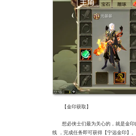
【金印获取】
想必侠士们最为关心的，就是金印
线 ，完成任务即可获得【宁远金印】