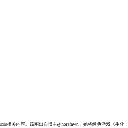
os相关内容。该图出自博主@norafawn，她将经典游戏《生化