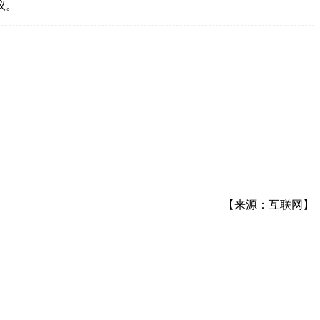
议。
【来源：互联网】