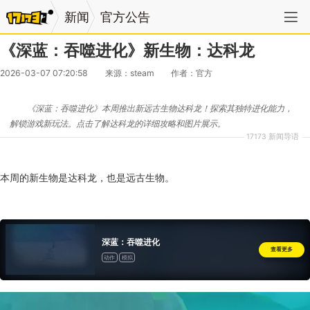
新闻
官方公告
《深蓝：吞噬进化》新生物：达科龙
2026-03-07 07:20:58
来源：steam
作者：官方
《深蓝：吞噬进化》本周推出新远古生物达科龙！探索其独特进化能力，
解锁游戏新玩法。点击了解达科龙的详细攻略和图片展示。
17173 新闻导语
本周的新生物是达科龙，也是远古生物。
深蓝：吞噬进化
查看更多
动作
模拟