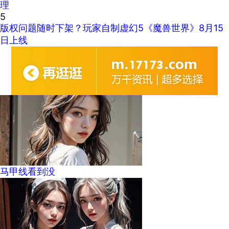
理
5
版权问题随时下架？玩家自制虚幻5《魔兽世界》8月15
日上线
马甲线看到没