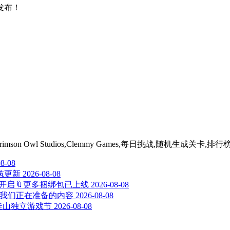
发布！
Crimson Owl Studios,Clemmy Games,每日挑战,随机生成关卡,排
08-08
筑更新
2026-08-08
扣开启🔖更多捆绑包已上线
2026-08-08
—这是我们正在准备的内容
2026-08-08
026年釜山独立游戏节
2026-08-08