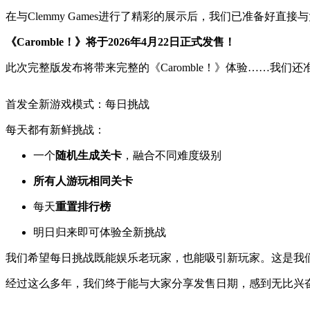
在与Clemmy Games进行了精彩的展示后，我们已准备好
《Caromble！》将于2026年4月22日正式发售！
此次完整版发布将带来完整的《Caromble！》体验……我们
首发全新游戏模式：每日挑战
每天都有新鲜挑战：
一个
随机生成关卡
，融合不同难度级别
所有人游玩相同关卡
每天
重置排行榜
明日归来即可体验全新挑战
我们希望每日挑战既能娱乐老玩家，也能吸引新玩家。这是我
经过这么多年，我们终于能与大家分享发售日期，感到无比兴