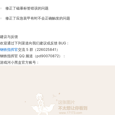
修正了磁暴标签错误的问题
修正了应急装甲有时不会正确触发的问题
建议与反馈
欢迎通过下列渠道向我们建议或反馈 BUG：
钢铁指挥官
交流 5 群（226025841）
钢铁指挥官 QQ 频道（pd90070872）：
游戏河小黑盒官方账号：