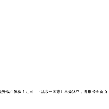
提升战斗体验！近日，《乱轰三国志》再爆猛料，将推出全新顶