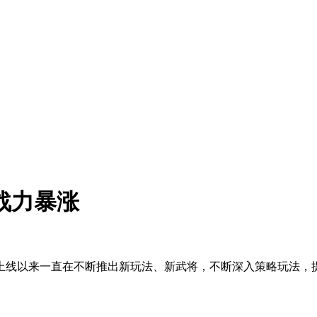
战力暴涨
上线以来一直在不断推出新玩法、新武将，不断深入策略玩法，