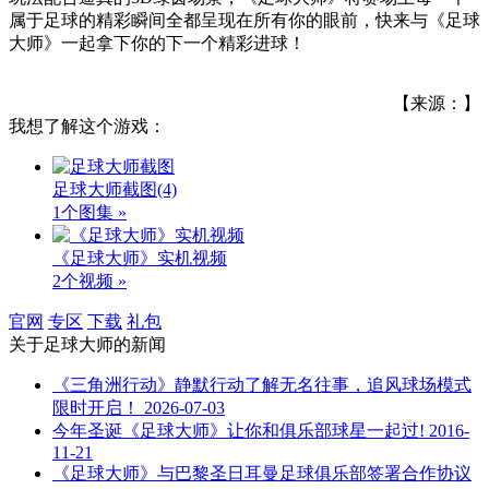
属于足球的精彩瞬间全都呈现在所有你的眼前，快来与《足球
大师》一起拿下你的下一个精彩进球！
【来源：】
我想了解这个游戏：
足球大师截图
(4)
1个图集 »
《足球大师》实机视频
2个视频 »
官网
专区
下载
礼包
关于
足球大师
的新闻
《三角洲行动》静默行动了解无名往事，追风球场模式
限时开启！
2026-07-03
今年圣诞《足球大师》让你和俱乐部球星一起过!
2016-
11-21
《足球大师》与巴黎圣日耳曼足球俱乐部签署合作协议