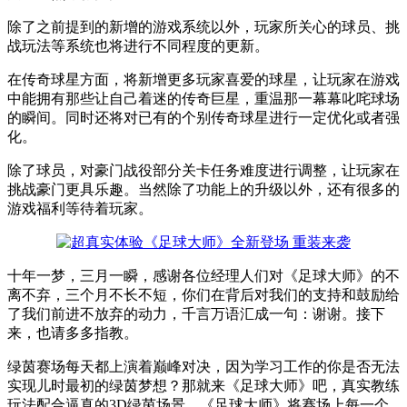
除了之前提到的新增的游戏系统以外，玩家所关心的球员、挑
战玩法等系统也将进行不同程度的更新。
在传奇球星方面，将新增更多玩家喜爱的球星，让玩家在游戏
中能拥有那些让自己着迷的传奇巨星，重温那一幕幕叱咤球场
的瞬间。同时还将对已有的个别传奇球星进行一定优化或者强
化。
除了球员，对豪门战役部分关卡任务难度进行调整，让玩家在
挑战豪门更具乐趣。当然除了功能上的升级以外，还有很多的
游戏福利等待着玩家。
十年一梦，三月一瞬，感谢各位经理人们对《足球大师》的不
离不弃，三个月不长不短，你们在背后对我们的支持和鼓励给
了我们前进不放弃的动力，千言万语汇成一句：谢谢。接下
来，也请多多指教。
绿茵赛场每天都上演着巅峰对决，因为学习工作的你是否无法
实现儿时最初的绿茵梦想？那就来《足球大师》吧，真实教练
玩法配合逼真的3D绿茵场景，《足球大师》将赛场上每一个