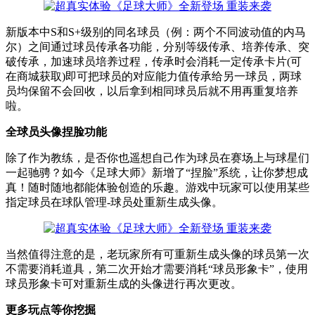
新版本中S和S+级别的同名球员（例：两个不同波动值的内马
尔）之间通过球员传承各功能，分别等级传承、培养传承、突
破传承，加速球员培养过程，传承时会消耗一定传承卡片(可
在商城获取)即可把球员的对应能力值传承给另一球员，两球
员均保留不会回收，以后拿到相同球员后就不用再重复培养
啦。
全球员头像捏脸功能
除了作为教练，是否你也遥想自己作为球员在赛场上与球星们
一起驰骋？如今《足球大师》新增了“捏脸”系统，让你梦想成
真！随时随地都能体验创造的乐趣。游戏中玩家可以使用某些
指定球员在球队管理-球员处重新生成头像。
当然值得注意的是，老玩家所有可重新生成头像的球员第一次
不需要消耗道具，第二次开始才需要消耗“球员形象卡”，使用
球员形象卡可对重新生成的头像进行再次更改。
更多玩点等你挖掘