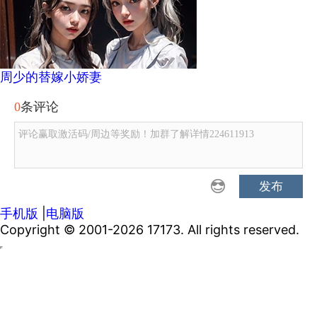
周少的替嫁小娇妻
0
条评论
评论赢取激活码/周边等奖励！加群了解详情224611913
发布
手机版
|
电脑版
Copyright © 2001-2026 17173. All rights reserved.