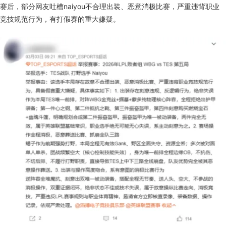
赛后，部分网友吐槽naiyou不合理出装、恶意消极比赛，严重违背职业
竞技规范行为，有打假赛的重大嫌疑。