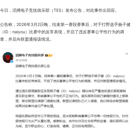
今日，滔搏电子竞技俱乐部（TES）发布公告，对此事作出回应。
公告称，2026年3月2日晚，结束第一赛段赛事后，对于打野选手杨子健
（ID：naiyou）比赛中的反常表现，开启了违反赛事公平性行为的调
查，并且向联盟通报该情况。