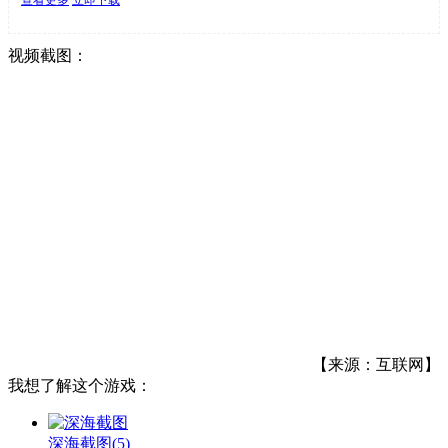
视频截图：
【来源：互联网】
我想了解这个游戏：
深海截图
(5)