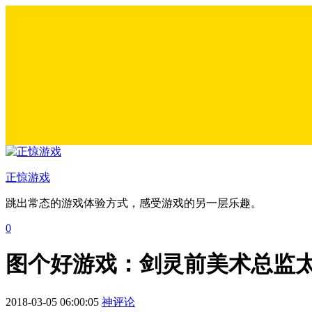
正惊游戏
跳出常态的游戏体验方式，感受游戏的另一层乐趣。
0
图个好游戏：剑灵前美术总监太
2018-03-05 06:00:05
神评论