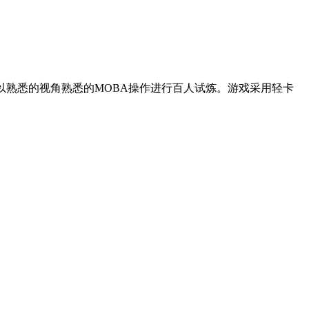
以熟悉的视角熟悉的MOBA操作进行百人试炼。游戏采用轻卡