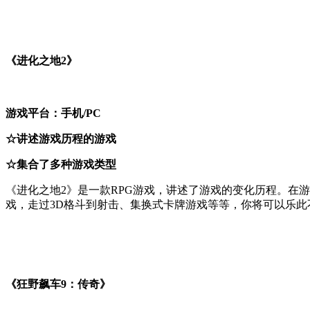
《进化之地2》
游戏平台：手机/PC
☆讲述游戏历程的游戏
☆集合了多种游戏类型
《进化之地2》是一款RPG游戏，讲述了游戏的变化历程。在
戏，走过3D格斗到射击、集换式卡牌游戏等等，你将可以乐
《狂野飙车9：传奇》