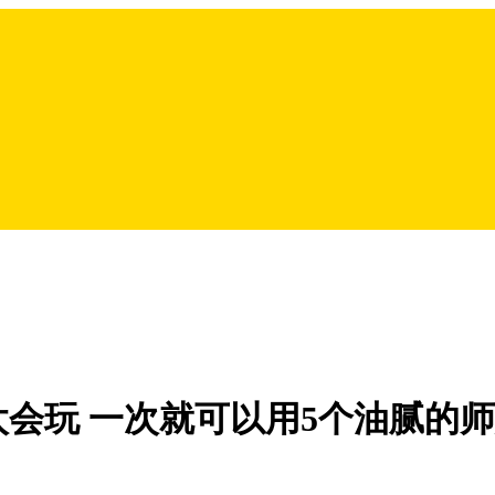
会玩 一次就可以用5个油腻的