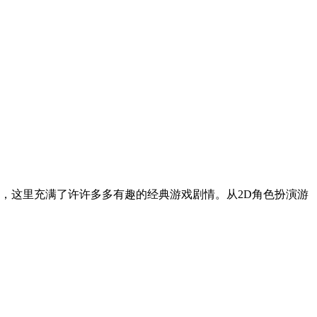
史，这里充满了许许多多有趣的经典游戏剧情。从2D角色扮演游