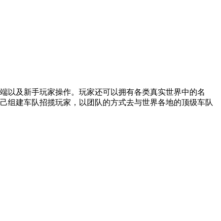
动端以及新手玩家操作。玩家还可以拥有各类真实世界中的名
自己组建车队招揽玩家，以团队的方式去与世界各地的顶级车队