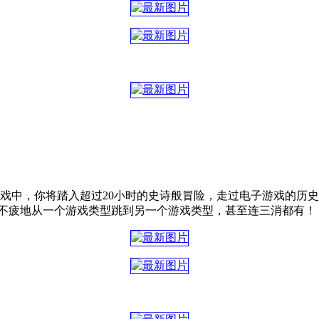
游戏中，你将踏入超过20小时的史诗般冒险，走过电子游戏的历
此不疲地从一个游戏类型跳到另一个游戏类型，甚至连三消都有！