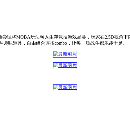
尝试将MOBA玩法融入生存竞技游戏品类，玩家在2.5D视角下
趣味道具，自由组合连招combo，让每一场战斗都乐趣十足。