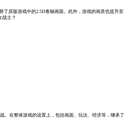
画面代替了原版游戏中的2.5D卷轴画面。此外，游戏的画质也提升至
女战士？
国战。在整体游戏的设置上，包括画面、玩法、经济等，继承了