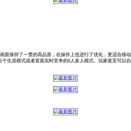
仅画面保持了一贯的高品质，在操作上也进行了优化，更适合移
百个生涯模式或者直面实时竞争的8人多人模式。玩家甚至可以