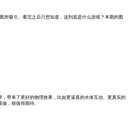
态图所吸引。看完之后只想知道，这到底是什么游戏？本期的图
引擎，带来了更好的物理效果，比如更逼真的水体互动、更真实的
重做，很值得期待。