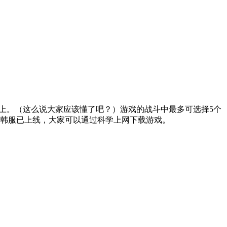
岁以上。（这么说大家应该懂了吧？）游戏的战斗中最多可选择5个
前韩服已上线，大家可以通过科学上网下载游戏。