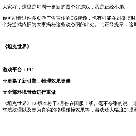
大家好，这里是每周一更新的图个好游戏，我是正经小弟。
你可能看过许多页游广告宣传的CG视频，也有可能在刷微博
个好游戏依旧为大家揭秘这些动态图的出处。（正经提示：这
《坦克世界》
游戏平台：PC
☆更换了新引擎，物理效果更佳
☆全部环境音效进行重做
《坦克世界》1.0版本将于3月份在国服上线。毫不夸张的说
材质纹理以及更为真实的物理碰撞效果等，游戏还大幅度加强