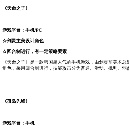
《天命之子》
游戏平台：手机/PC
☆剑灵主美设计角色
☆回合制进行，有一定策略要素
《天命之子》是一款韩国超人气的手机游戏，由剑灵前美术总监金
角色，采用回合制进行，技能攻击分为普通、滑动、批判、弱
《孤岛先锋》
游戏平台：手机