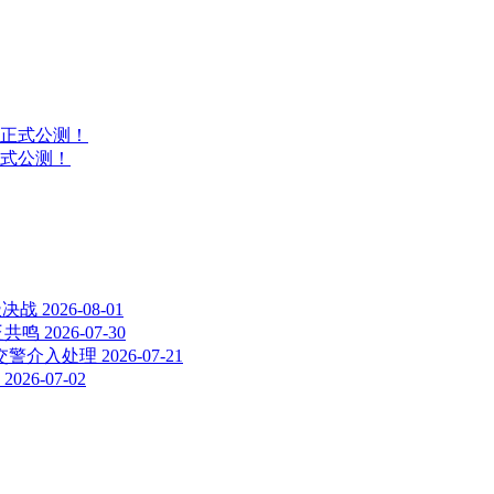
式公测！
极决战
2026-08-01
泛共鸣
2026-07-30
交警介入处理
2026-07-21
2026-07-02