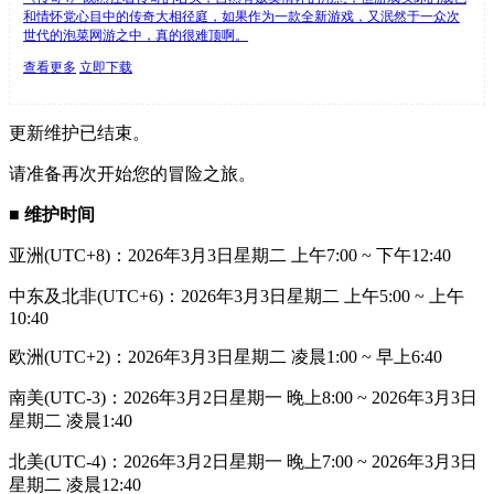
和情怀党心目中的传奇大相径庭，如果作为一款全新游戏，又泯然于一众次
世代的泡菜网游之中，真的很难顶啊。
查看更多
立即下载
更新维护已结束。
请准备再次开始您的冒险之旅。
■ 维护时间
亚洲(UTC+8)：2026年3月3日星期二 上午7:00 ~ 下午12:40
中东及北非(UTC+6)：2026年3月3日星期二 上午5:00 ~ 上午
10:40
欧洲(UTC+2)：2026年3月3日星期二 凌晨1:00 ~ 早上6:40
南美(UTC-3)：2026年3月2日星期一 晚上8:00 ~ 2026年3月3日
星期二 凌晨1:40
北美(UTC-4)：2026年3月2日星期一 晚上7:00 ~ 2026年3月3日
星期二 凌晨12:40