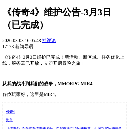
《传奇4》维护公告-3月3日
（已完成）
2026-03-03 16:05:48
神评论
17173 新闻导语
《传奇4》3月3日维护已完成！新活动、新区域、任务优化上
线，服务器已开放，立即开启冒险之旅！
从我的战斗到我们的战争，MMORPG MIR4
各位玩家好，这里是MIR4。
传奇4
海外
《传奇4》既然挂着传奇的名头，自然有贩卖情怀的用意，但游戏实际的成色