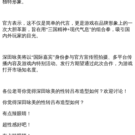
独特形象。
官方表示，这不仅是简单的代言，更是游戏在品牌形象上的一
次大胆革新，旨在用“三国精神+现代气息”的组合拳，吸引国
内外玩家的目光。
深田咏美将以“国际嘉宾”身份参与官方宣传照拍摄、多平台传
播内容及游戏内特别活动。发行方期望通过此次合作，为游戏
打开市场知名度。
各位老哥你觉得深田咏美的性转吕布造型如何？欢迎讨论！
你觉得深田咏美的性转吕布造型如何？
有点辣眼睛！
超性感好吧！