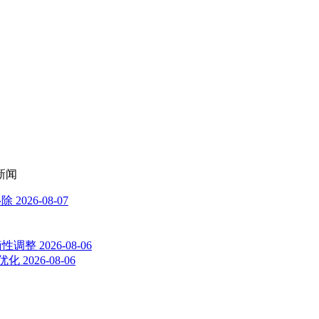
新闻
移除
2026-08-07
平衡性调整
2026-08-06
率优化
2026-08-06