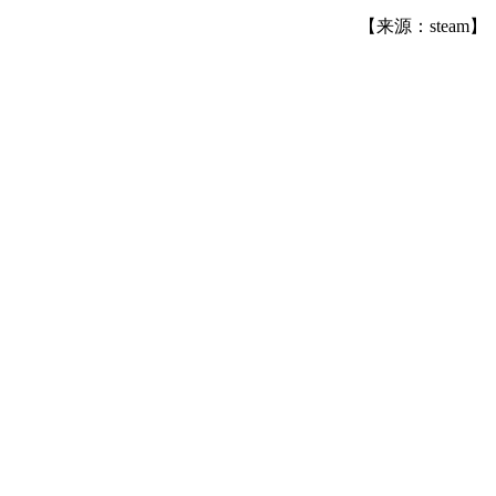
【来源：steam】