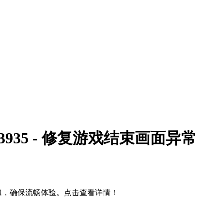
13935 - 修复游戏结束画面异常
常问题，确保流畅体验。点击查看详情！