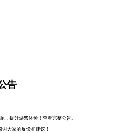
公告
问题，提升游戏体验！查看完整公告。
感谢大家的反馈和建议！