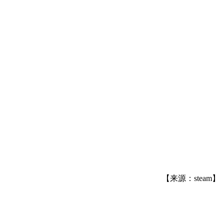
【来源：steam】