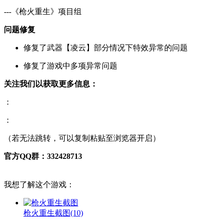
---《枪火重生》项目组
问题修复
修复了武器【凌云】部分情况下特效异常的问题
修复了游戏中多项异常问题
关注我们以获取更多信息：
：
：
（若无法跳转，可以复制粘贴至浏览器开启）
官方QQ群：332428713
我想了解这个游戏：
枪火重生截图
(10)