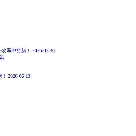
一次季中更新！
2026-07-30
21
启！
2026-06-13