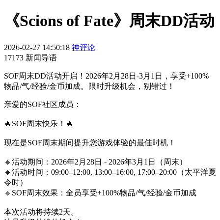
《Scions of Fate》周末DD活动
2026-02-27 14:50:18
神评论
17173 新闻导语
SOF周末DD活动开启！2026年2月28日-3月1日，享受+100%
物品/气/经验/金币加成。限时升级机会，别错过！
亲爱的SOF社区成员：
🔥SOF周末快乐！🔥
现在是SOF周末期间提升您游戏体验的最佳时机！
🔹活动期间：2026年2月28日 - 2026年3月1日（周末）
🔹活动时间：09:00–12:00, 13:00–16:00, 17:00–20:00（太平洋夏
令时）
🔹SOF周末效果：全员享受+100%物品/气/经验/金币加成
本次活动将持续2天。