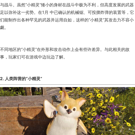
与战斗。虽然“小精灵”矮小的身材在战斗中极为不利，但高度发展的武器
足以弥补这一劣势。在1月 中已确认的机械锯、可投掷炸弹的装置等，它
们能制作出各种罕见的武器并运用自如，这样的“小精灵”其攻击力不容小
觑。
不同地区的“小精灵”在外形和攻击动作上会有些许差异。与此相关的故
事，玩家们可在游戏中边玩边了解。
2. 人类阵营的“小精灵”