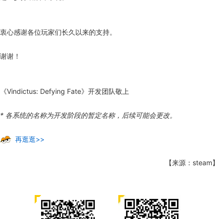
衷心感谢各位玩家们长久以来的支持。
谢谢！
《Vindictus: Defying Fate》开发团队敬上
* 各系统的名称为开发阶段的暂定名称，后续可能会更改。
再逛逛>>
【来源：steam】