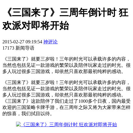
《三国来了》三周年倒计时 狂
欢派对即将开始
2015-02-27 09:19:54
神评论
17173 新闻导语
《三国来了》就要三岁啦！三年的时光可以承载许多的内容，
当然也包括见证一款游戏的繁荣以及陪伴玩家走过的时光。很
多人玩过很多三国游戏，却依然只喜欢那最初纯粹的感动。
《三国来了》就要三岁啦！三年的时光可以承载许多的内容，
当然也包括见证一款游戏的繁荣以及陪伴玩家走过的时光。很
多人玩过很多三国游戏，却依然只喜欢那最初纯粹的感动。
《三国来了》这款陪伴了我们走过了1000多个日夜，国内最受
欢迎的三国策略卡牌手游，在三周年之际又将为大家带来怎样
的惊喜，我们拭目以待。