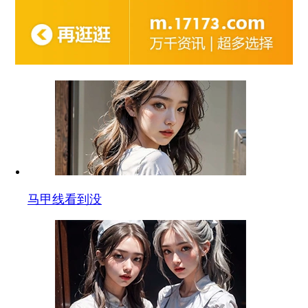
马甲线看到没