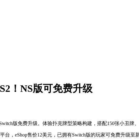
S2！NS版可免费升级
支持Switch版免费升级。体验扑克牌型策略构建，搭配150张小
平台，eShop售价12美元，已拥有Switch版的玩家可免费升级至