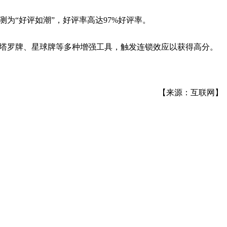
部评测为“好评如潮”，好评率高达97%好评率。
配塔罗牌、星球牌等多种增强工具，触发连锁效应以获得高分。
【来源：互联网】