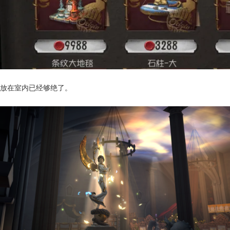
放在室内已经够绝了。