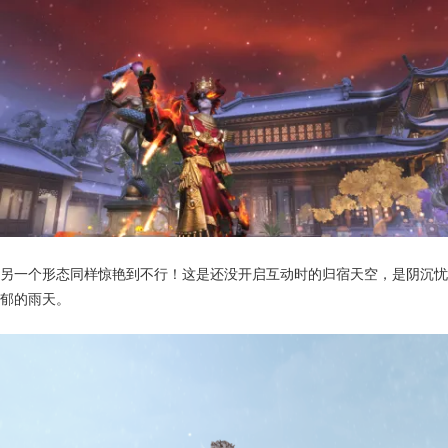
另一个形态同样惊艳到不行！这是还没开启互动时的归宿天空，是阴沉忧
郁的雨天。