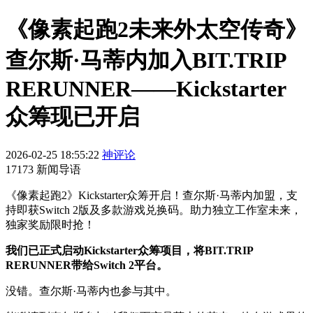
《像素起跑2未来外太空传奇》
查尔斯·马蒂内加入BIT.TRIP
RERUNNER——Kickstarter
众筹现已开启
2026-02-25 18:55:22
神评论
17173 新闻导语
《像素起跑2》Kickstarter众筹开启！查尔斯·马蒂内加盟，支
持即获Switch 2版及多款游戏兑换码。助力独立工作室未来，
独家奖励限时抢！
我们已正式启动Kickstarter众筹项目，将BIT.TRIP
RERUNNER带给Switch 2平台。
没错。查尔斯·马蒂内也参与其中。