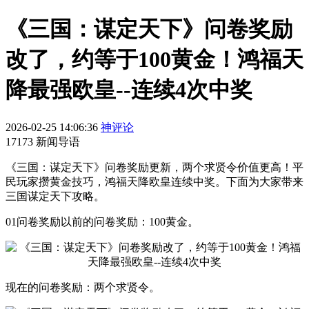
《三国：谋定天下》问卷奖励
改了，约等于100黄金！鸿福天
降最强欧皇--连续4次中奖
2026-02-25 14:06:36
神评论
17173 新闻导语
《三国：谋定天下》问卷奖励更新，两个求贤令价值更高！平
民玩家攒黄金技巧，鸿福天降欧皇连续中奖。下面为大家带来
三国谋定天下攻略。
01问卷奖励以前的问卷奖励：100黄金。
现在的问卷奖励：两个求贤令。