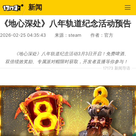
新闻
《地心深处》八年轨道纪念活动预告
2026-02-25 04:35:43
来源：steam
作者：官方
《地心深处》八年轨道纪念活动3月3日开启！免费啤酒、
双倍绩效奖励、专属派对帽限时获取，开发者直播等你参与！
17173 新闻导语