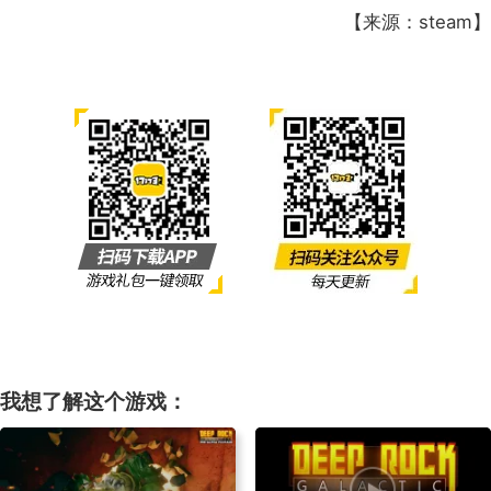
【来源：steam】
我想了解这个游戏：