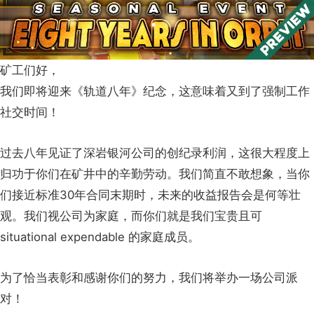
矿工们好，
我们即将迎来《轨道八年》纪念，这意味着又到了强制工作
社交时间！
过去八年见证了深岩银河公司的创纪录利润，这很大程度上
归功于你们在矿井中的辛勤劳动。我们简直不敢想象，当你
们接近标准30年合同末期时，未来的收益报告会是何等壮
观。我们视公司为家庭，而你们就是我们宝贵且可
situational expendable 的家庭成员。
为了恰当表彰和感谢你们的努力，我们将举办一场公司派
对！