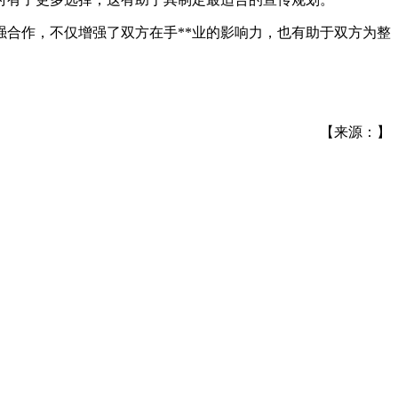
强合作，不仅增强了双方在手**业的影响力，也有助于双方为整
【来源：】