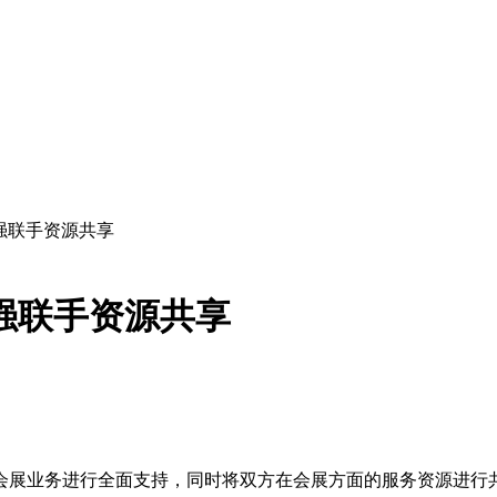
强联手资源共享
强联手资源共享
的会展业务进行全面支持，同时将双方在会展方面的服务资源进