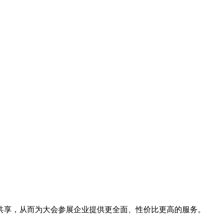
行共享，从而为大会参展企业提供更全面、性价比更高的服务。