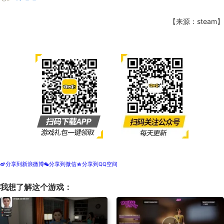
【来源：steam】
分享到新浪微博
分享到微信
分享到QQ空间
t
w
z
我想了解这个游戏：