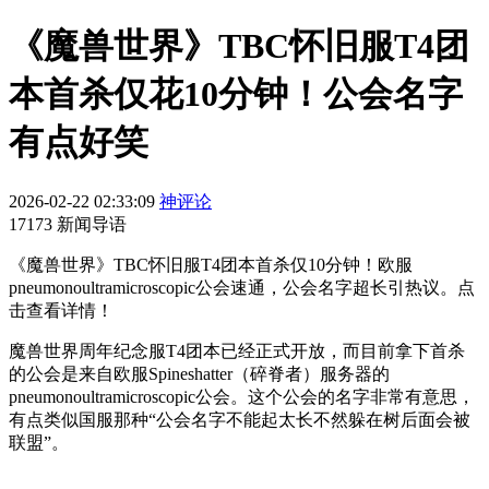
《魔兽世界》TBC怀旧服T4团
本首杀仅花10分钟！公会名字
有点好笑
2026-02-22 02:33:09
神评论
17173 新闻导语
《魔兽世界》TBC怀旧服T4团本首杀仅10分钟！欧服
pneumonoultramicroscopic公会速通，公会名字超长引热议。点
击查看详情！
魔兽世界周年纪念服T4团本已经正式开放，而目前拿下首杀
的公会是来自欧服Spineshatter（碎脊者）服务器的
pneumonoultramicroscopic公会。这个公会的名字非常有意思，
有点类似国服那种“公会名字不能起太长不然躲在树后面会被
联盟”。