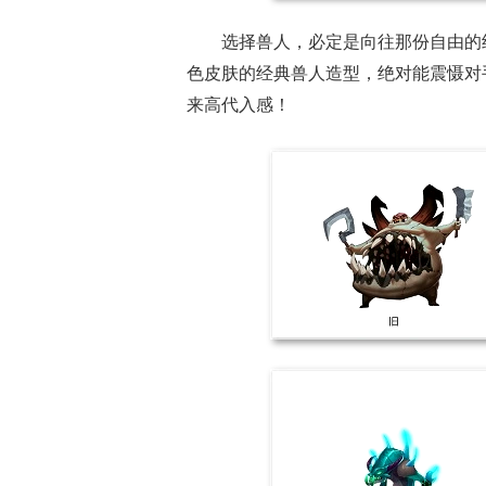
选择兽人，必定是向往那份自由的
色皮肤的经典兽人造型，绝对能震慑对
来高代入感！