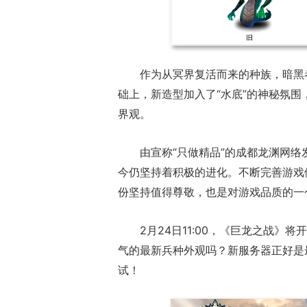
作为从冥界复活而来的种族，暗黑者
础上，新造型加入了“水底”的神秘氛
界观。
由宣称“只做精品”的成都龙渊网络
今仍坚持着积极的进化。不断完善游戏
份坚持值得尊敬，也是对游戏品质的一
2月24日11:00，《巨龙之战》
气的最新兵种外观吗？新服务器正好是
试！