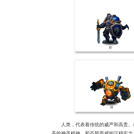
人类，代表着传统的威严和高贵。
高的神圣精神，和不怒而威的沉稳实力