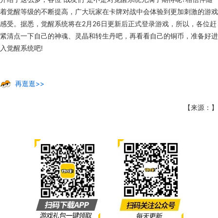
着觉醒等级的不断提高，广大玩家在卡牌对战中会体验到更加刺激的游戏
感受。据悉，觉醒系统将在2月26日更新后正式登录游戏，所以，各位赶
紧清点一下自己的神魂、灵晶和转生丹吧，再看看自己的铜币，准备好进
入觉醒系统吧!
再逛逛>>
【来源：】