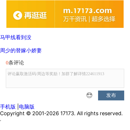
马甲线看到没
周少的替嫁小娇妻
0
条评论
评论赢取激活码/周边等奖励！加群了解详情224611913
发布
手机版
|
电脑版
Copyright © 2001-2026 17173. All rights reserved.