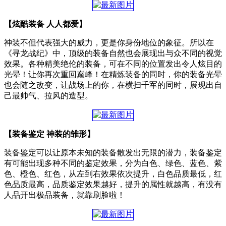
【炫酷装备 人人都爱】
神装不但代表强大的威力，更是你身份地位的象征。所以在
《寻龙战纪》中，顶级的装备自然也会展现出与众不同的视觉
效果。各种精美绝伦的装备，可在不同的位置发出令人炫目的
光晕！让你再次重回巅峰！在精炼装备的同时，你的装备光晕
也会随之改变，让战场上的你，在横扫千军的同时，展现出自
己最帅气、拉风的造型。
【装备鉴定 神装的雏形】
装备鉴定可以让原本未知的装备散发出无限的潜力，装备鉴定
有可能出现多种不同的鉴定效果，分为白色、绿色、蓝色、紫
色、橙色、红色，从左到右效果依次提升，白色品质最低，红
色品质最高，品质鉴定效果越好，提升的属性就越高，有没有
人品开出极品装备，就靠刷脸啦！