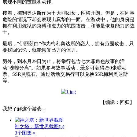
展现不同的技能和动作。
接着，梅利奥达斯作为七大罪团长，性格开朗。但是，在同事
危险的情况下却会表现出真挚的一面。在游戏中，他的身份是
拥有利用炼狱的束缚和魔力的范围攻击，和能量恢复能力的战
士。
最后，“伊丽莎白”作为梅利奥达斯的恋人，拥有范围攻击，只
要找回记忆，就能恢复己方的体力。
另外，到本月29日为止，将举行包含七大罪角色故事的活
动“魂魄分离”。如果参与故事活动，最多可获得250张联动
票、SSR灵魂石。通过活动交易行可以兑换SSR梅利奥达斯
等。
【编辑：回归】
我想了解这个游戏：
神之塔：新世界截图
(5)
3个图集 »