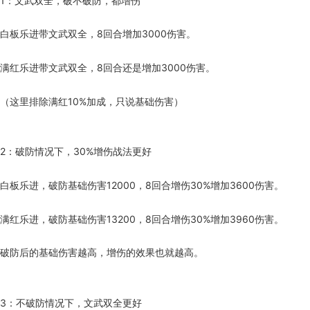
1：文武双全，破不破防，都增伤
白板乐进带文武双全，8回合增加3000伤害。
满红乐进带文武双全，8回合还是增加3000伤害。
（这里排除满红10%加成，只说基础伤害）
2：破防情况下，30%增伤战法更好
白板乐进，破防基础伤害12000，8回合增伤30%增加3600伤害。
满红乐进，破防基础伤害13200，8回合增伤30%增加3960伤害。
破防后的基础伤害越高，增伤的效果也就越高。
3：不破防情况下，文武双全更好