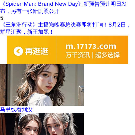
《Spider-Man: Brand New Day》新预告预计明日发
布，另有一张新剧照公开
5
《三角洲行动》主播巅峰赛总决赛即将打响！8月2日，
群星汇聚，新王加冕！
马甲线看到没