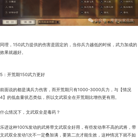
同理，150武力提供的伤害是固定的，当你兵力越低的时候，武力加成的
效果就越好。
5：开荒期150武力更好
前面说的都是满兵力伤害，而开荒期只有1000-3000兵力，与【情况
4】的低血量状态类似，所以文武双全在开荒期比增伤更有用。
什么情况下，文武双全是毒药？
乐进这种100%发动的武将带文武双全好用，有些发动率不高的武将，带
文武双全发动1次不一定叠加满，要第二次才能生效，这种情况下就不如