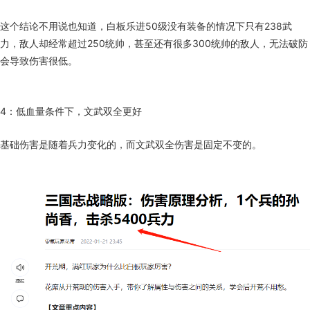
这个结论不用说也知道，白板乐进50级没有装备的情况下只有238武
力，敌人却经常超过250统帅，甚至还有很多300统帅的敌人，无法破防
会导致伤害很低。
4：低血量条件下，文武双全更好
基础伤害是随着兵力变化的，而文武双全伤害是固定不变的。