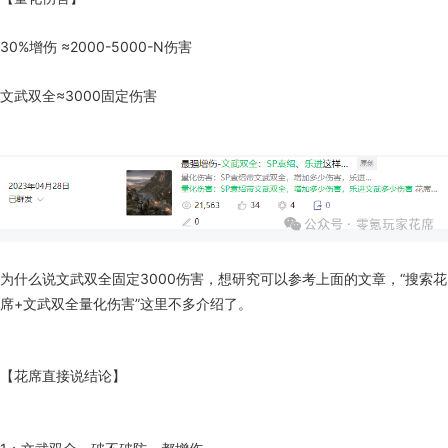
30%增伤 ≈2000-5000-N伤害
文武双全≈3000固定伤害
为什么说文武双全固定3000伤害，想研究可以参考上面的文章，“搜索花
席+文武双全量化伤害”这里不多介绍了。
【花席直接说结论】