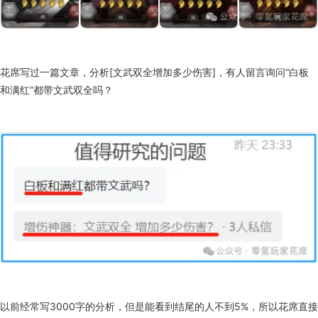
花席写过一篇文章，分析[文武双全增加多少伤害]，有人留言询问“白板
和满红”都带文武双全吗？
以前经常写3000字的分析，但是能看到结尾的人不到5%，所以花席直接