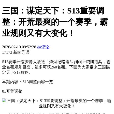
三国：谋定天下：S13重要调
整：开荒最爽的一个赛季，霸
业规则又有大变化！
2026-02-19 09:52:28
神评论
17173 新闻导语
S13赛季开荒资源大放送！烽烟纪略送3万铜币+鸡腿道具，霸
业名额规则巨变，最多可获260名额。下面为大家带来三国谋
定天下S13攻略。
本期内容：S13调整内容一览
01开荒调整