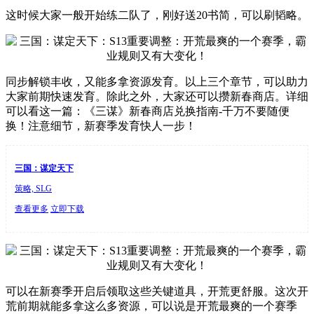
这时候大家一般开始练二队了，刚好送20书简，可以刷韬略。
同步解锁丰收，又能多拿资源发育。以上三个章节，可以助力
大家前期快速发育。除此之外，大家还可以攒新春商店。详细
可以看这一篇：《三谋》新春商店兑换指南-千万不要随便
换！注意细节，新赛季发育快人一步！
三国：谋定天下
策略, SLG
查看更多
立即下载
可以在新赛季开启后领取这些关键道具，开荒更舒服。这次开
荒前期就能多拿这么多资源，可以说是开荒最爽的一个赛季