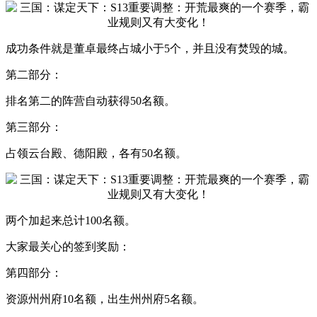
成功条件就是董卓最终占城小于5个，并且没有焚毁的城。
第二部分：
排名第二的阵营自动获得50名额。
第三部分：
占领云台殿、德阳殿，各有50名额。
两个加起来总计100名额。
大家最关心的签到奖励：
第四部分：
资源州州府10名额，出生州州府5名额。