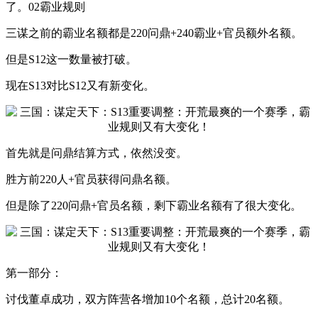
了。02霸业规则
三谋之前的霸业名额都是220问鼎+240霸业+官员额外名额。
但是S12这一数量被打破。
现在S13对比S12又有新变化。
首先就是问鼎结算方式，依然没变。
胜方前220人+官员获得问鼎名额。
但是除了220问鼎+官员名额，剩下霸业名额有了很大变化。
第一部分：
讨伐董卓成功，双方阵营各增加10个名额，总计20名额。