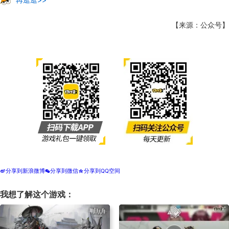
【来源：公众号】
分享到新浪微博
分享到微信
分享到QQ空间
t
w
z
我想了解这个游戏：