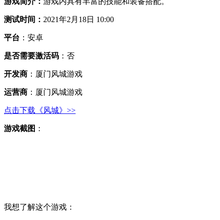
游戏简介：
游戏内具有丰富的技能和装备搭配。
测试时间：
2021年2月18日 10:00
平台
：安卓
是否需要激活码
：否
开发商
：厦门风城游戏
运营商
：厦门风城游戏
点击下载《风城》>>
游戏截图
：
我想了解这个游戏：