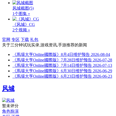
风城截图
(5)
1个图集 »
《风城》CG
2个视频 »
官网
专区
下载
礼包
关于
三分钟试玩实录,游戏资讯,手游推荐
的新闻
《馬場大亨Online國際版》8月4日维护预告
2026-08-04
《馬場大亨Online國際版》7月28日维护预告
2026-07-28
《馬場大亨Online國際版》7月14日维护预告
2026-07-13
《馬場大亨Online國際版》6月30日维护预告
2026-06-29
《馬場大亨Online國際版》6月23日维护预告
2026-06-23
风城
暂未评分
角色扮演