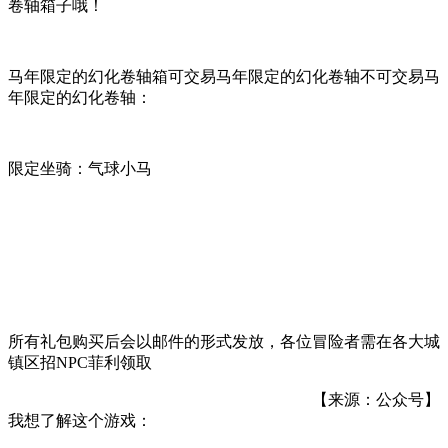
卷轴箱子哦！
马年限定的幻化卷轴箱可交易马年限定的幻化卷轴不可交易马
年限定的幻化卷轴：
限定坐骑：气球小马
所有礼包购买后会以邮件的形式发放，各位冒险者需在各大城
镇区招NPC菲利领取
【来源：公众号】
我想了解这个游戏：