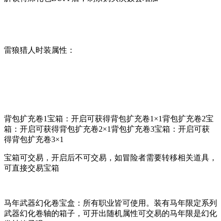
雷狼猎人时装属性：
背包扩充卷1宝箱：开启可获得背包扩充卷1×1背包扩充卷2宝
箱：开启可获得背包扩充卷2×1背包扩充卷3宝箱：开启可获
得背包扩充卷3×1
宝箱可交易，开启后不可交易，如冒险者需要转移相关道具，
可直接交易宝箱
马年武器幻化卷宝盒：所有职业皆可使用。装有马年限定系列
武器幻化卷轴的箱子，可开出随机属性可交易的马年限是幻化