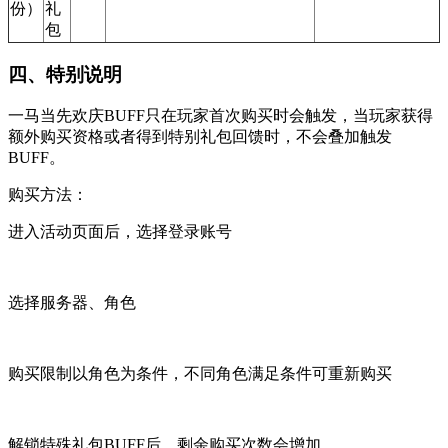
份）
礼
包
四、特别说明
一马当先欢庆BUFF只在玩家首次购买时会触发，当玩家获得
额外购买资格或者得到特别礼包回馈时，不会叠加触发
BUFF。
购买方法：
进入活动页面后，选择登录账号
选择服务器、角色
购买限制以角色为条件，不同角色满足条件可重新购买
解锁特殊礼包BUFF后，剩余购买次数会增加