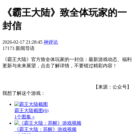
《霸王大陆》致全体玩家的一
封信
2026-02-17 21:28:45
神评论
17173 新闻导语
《霸王大陆》官方致全体玩家的一封信：最新游戏动态、福利
更新与未来展望，点击了解详情，不要错过精彩内容！
【来源：公众号】
我想了解这个游戏：
霸王大陆截图
(6)
1个图集 »
《霸王大陆：苏醒》游戏视频