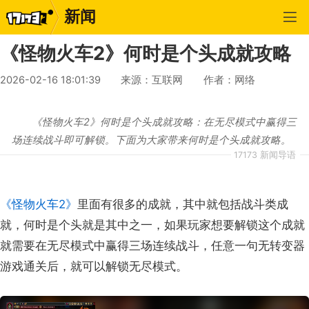
新闻
《怪物火车2》何时是个头成就攻略
2026-02-16 18:01:39
来源：互联网
作者：网络
《怪物火车2》何时是个头成就攻略：在无尽模式中赢得三
场连续战斗即可解锁。下面为大家带来何时是个头成就攻略。
17173 新闻导语
《怪物火车2》
里面有很多的成就，其中就包括战斗类成
就，何时是个头就是其中之一，如果玩家想要解锁这个成就
就需要在无尽模式中赢得三场连续战斗，任意一句无转变器
游戏通关后，就可以解锁无尽模式。