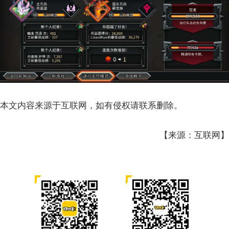
本文内容来源于互联网，如有侵权请联系删除。
【来源：互联网】