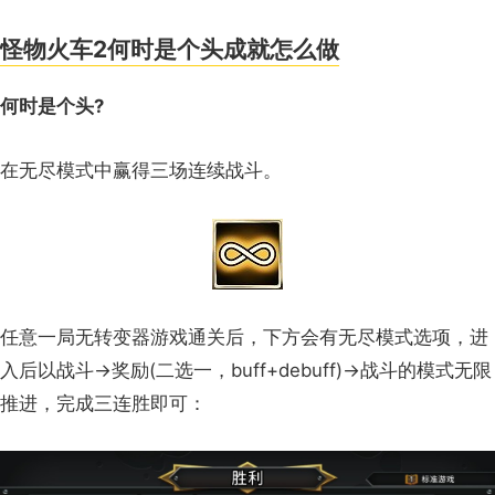
怪物火车2何时是个头成就怎么做
何时是个头?
在无尽模式中赢得三场连续战斗。
任意一局无转变器游戏通关后，下方会有无尽模式选项，进
入后以战斗→奖励(二选一，buff+debuff)→战斗的模式无限
推进，完成三连胜即可：