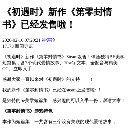
《初遇时》新作《第零封情
书》已经发售啦！
2026-02-16 07:20:21
神评论
17173 新闻导语
《初遇时》新作《第零封情书》Steam发售！体验独特BE美学
短篇集，含3个现代爱情故事、10w字文本、全配音与精美
CG。立即入手！
感谢大家一直以来对《初遇时》的支持——！
我的新作《第零封情书》已经在steam上发售啦~！
是独特的be美学短篇集！感兴趣的可以入手一份，谢谢大家！
《第零封情书》游戏特色
本作为短篇集，一共含有三个没有关联的现代爱情故事，