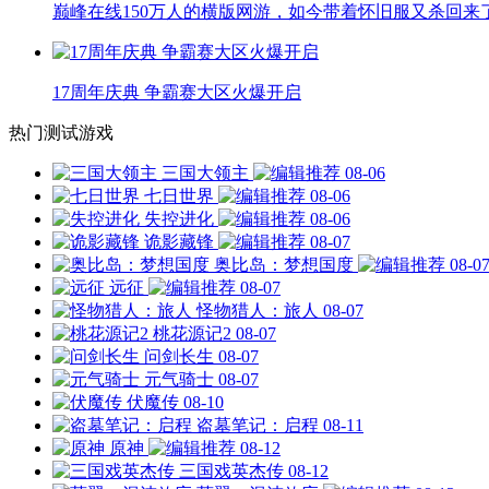
巅峰在线150万人的横版网游，如今带着怀旧服又杀回来
17周年庆典 争霸赛大区火爆开启
热门测试游戏
三国大领主
08-06
七日世界
08-06
失控进化
08-06
诡影藏锋
08-07
奥比岛：梦想国度
08-0
远征
08-07
怪物猎人：旅人
08-07
桃花源记2
08-07
问剑长生
08-07
元气骑士
08-07
伏魔传
08-10
盗墓笔记：启程
08-11
原神
08-12
三国戏英杰传
08-12