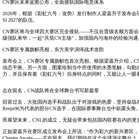
CN赛区未来蓝图公布，全面接轨国际电竞体系
2026年，根据《彩虹六号：攻势》发行制作人梁嘉升于发布会现
SI 2027的队伍。
CN赛区将与全球四大赛区完全接轨——不仅在晋级名额方面会
级强队来华，一起“共筑CN主场”，加强国内与海外的经验沟通
CN赛区专属旗帜亮相，东方美学演绎战术攻防
发布会上，CN赛区专属旗帜也首次亮相。根据梁嘉升介绍，CN
动态平衡。另一方面，图案绘制当中所使用的水墨笔触，勾勒
力，并且保有着《彩虹六号》自身特点的同时，又能让人一眼
志在留名，CN战队将在全球舞台书写新篇章
回首过去，大批国内选手和战队出于对游戏的热爱，坚持奋战在
Reeps96为代表的部分CN选手，在国际赛事舞台当中崭露头角
而展望未来，CNL的成立，无疑会带来包括国内联赛在内的
正如梁嘉升在赛区成立发布会上所说：“作为彩六的新兴赛区，
Chapter Awaits——志在留名，我们期待在这个全球顶尖舞