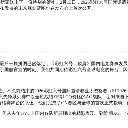
了一份特别的贺礼。2月13日，2026彩虹六号国际邀请赛(Six I
NL发展的未来规划蓝图也在发布会上首次公开。
的最后一块拼图已然落定，《彩虹六号：攻势》国内电竞赛事发
亚于国服官宣的时刻。我们共同期待彩虹六号全球电竞的舞台，因
前结束的2026彩虹六号国际邀请赛亚太资格赛（SI 2026: 
六先锋系列赛中以全胜战绩夺得LCQ资格的AG战队，面对来自
资格赛舞台的队伍，他们完成了CN赛区与全球的首次正式接轨，
但从去年GVC上国内各队所展现出的精彩表现，到近期AG、4