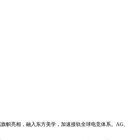
CN专属旗帜亮相，融入东方美学，加速接轨全球电竞体系。AG、