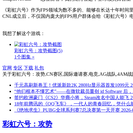
《彩虹六号》作为FPS领域为数不多的、能够在长达十年时间
CNL成立后，不仅国内庞大的FPS用户群体会给《彩虹六号
我想了解这个游戏：
彩虹六号：攻势截图
(5)
1个图集 »
官网
专区
下载
礼包
关于
彩虹六号：攻势,CN赛区,国际邀请赛,电竞,AG战队,4AM战队
千元高刷新卷王！优派新款2K 280Hz显示器首发1099元
2
“他们根本不懂艺术”——在微软裁员重创 id Software 后，
签约欧洲豪门《CS2》华裔小将，Steam改名中国人能飞
2
18年前腾讯的《QQ飞车》，一代人的青春回忆，凭什么
《绝地求生》PUBG全球系列赛7总决赛第一天开赛
2026-
彩虹六号：攻势