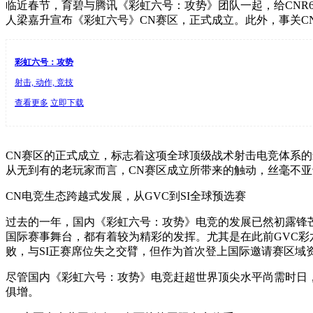
临近春节，育碧与腾讯《彩虹六号：攻势》团队一起，给CNR6玩家送上
人梁嘉升宣布《彩虹六号》CN赛区，正式成立。此外，事关C
彩虹六号：攻势
射击, 动作, 竞技
查看更多
立即下载
CN赛区的正式成立，标志着这项全球顶级战术射击电竞体系
从无到有的老玩家而言，CN赛区成立所带来的触动，丝毫不
CN电竞生态跨越式发展，从GVC到SI全球预选赛
过去的一年，国内《彩虹六号：攻势》电竞的发展已然初露锋芒。不久
国际赛事舞台，都有着较为精彩的发挥。尤其是在此前GVC彩
败，与SI正赛席位失之交臂，但作为首次登上国际邀请赛区域
尽管国内《彩虹六号：攻势》电竞赶超世界顶尖水平尚需时日，
俱增。