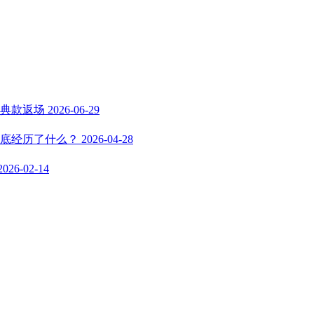
经典款返场
2026-06-29
底经历了什么？
2026-04-28
2026-02-14