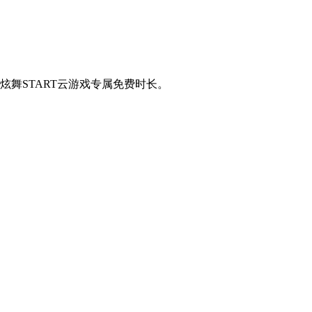
炫舞START云游戏专属免费时长。