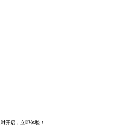
动限时开启，立即体验！