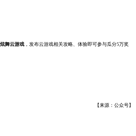
Q炫舞云游戏
，发布云游戏相关攻略、体验即可参与瓜分5万奖
【来源：公众号】