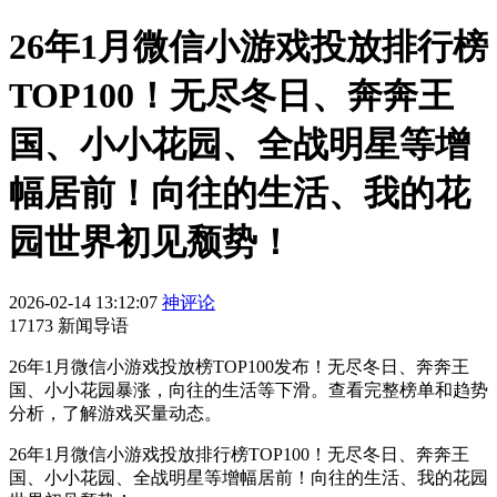
26年1月微信小游戏投放排行榜
TOP100！无尽冬日、奔奔王
国、小小花园、全战明星等增
幅居前！向往的生活、我的花
园世界初见颓势！
2026-02-14 13:12:07
神评论
17173 新闻导语
26年1月微信小游戏投放榜TOP100发布！无尽冬日、奔奔王
国、小小花园暴涨，向往的生活等下滑。查看完整榜单和趋势
分析，了解游戏买量动态。
26年1月微信小游戏投放排行榜TOP100！无尽冬日、奔奔王
国、小小花园、全战明星等增幅居前！向往的生活、我的花园