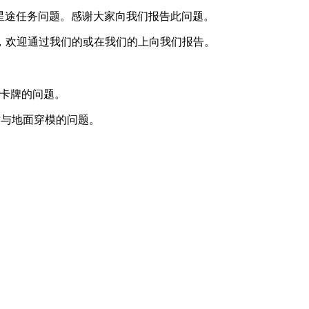
ba的星途任务问题。感谢大家向我们报告此问题。
，欢迎通过我们的或在我们的上向我们报告。
被动卡牌的问题。
击击中时与地面穿模的问题。