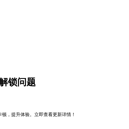
任务解锁问题
溃和卡顿，提升体验。立即查看更新详情！