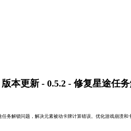
)》版本更新 - 0.5.2 - 修复星途
oovba星途任务解锁问题，解决元素被动卡牌计算错误。优化游戏崩