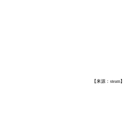
【来源：steam】