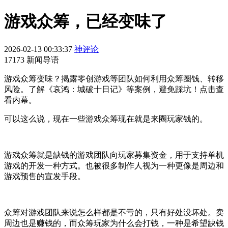
游戏众筹，已经变味了
2026-02-13 00:33:37
神评论
17173 新闻导语
游戏众筹变味？揭露零创游戏等团队如何利用众筹圈钱、转移
风险。了解《哀鸿：城破十日记》等案例，避免踩坑！点击查
看内幕。
可以这么说，现在一些游戏众筹现在就是来圈玩家钱的。
游戏众筹就是缺钱的游戏团队向玩家募集资金，用于支持单机
游戏的开发一种方式。也被很多制作人视为一种更像是周边和
游戏预售的宣发手段。
众筹对游戏团队来说怎么样都是不亏的，只有好处没坏处。卖
周边也是赚钱的，而众筹玩家为什么会打钱，一种是希望缺钱