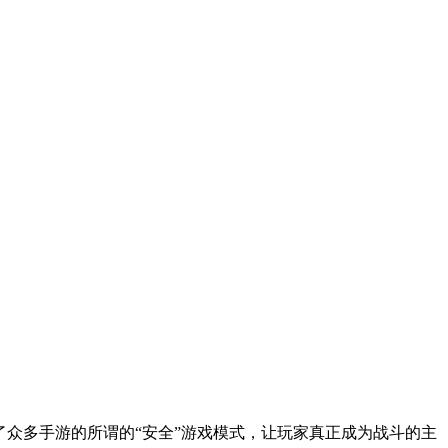
了众多手游的所谓的“安全”游戏模式，让玩家真正成为战斗的主