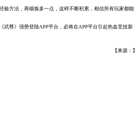
的经验方法，再锻炼多一点，这样不断积累，相信所有玩家都能
武尊》强势登陆APP平台，必将在APP平台引起热血竞技新
【来源：】