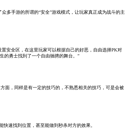
了众多手游的所谓的“安全”游戏模式，让玩家真正成为战斗的主
设置安全区，在这里玩家可以根据自己的好恶，自由选择PK对
生的勇士找到了一个自由驰骋的舞台。”
K方面，同样是有一定的技巧的，不熟悉相关的技巧，可是会被
能快速找到位置，甚至能做到秒杀对方的效果。