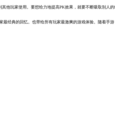
到其他玩家使用。要想给力地提高PK效果，就要不断吸取别人
家最经典的回忆。也带给所有玩家最激爽的游戏体验。随着手游《